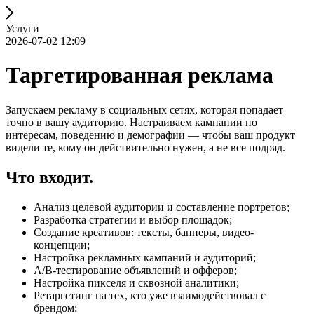
Услуги
2026-07-02 12:09
Таргетированная реклама
Запускаем рекламу в социальных сетях, которая попадает
точно в вашу аудиторию. Настраиваем кампании по
интересам, поведению и демографии — чтобы ваш продукт
видели те, кому он действительно нужен, а не все подряд.
Что входит.
Анализ целевой аудитории и составление портретов;
Разработка стратегии и выбор площадок;
Создание креативов: тексты, баннеры, видео-
концепции;
Настройка рекламных кампаний и аудиторий;
A/B-тестирование объявлений и офферов;
Настройка пикселя и сквозной аналитики;
Ретаргетинг на тех, кто уже взаимодействовал с
брендом;